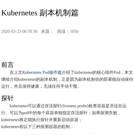
Kubernetes 副本机制篇
2020-03-23 06:50:30
来源：
阅读：1056
前言
在上文
Kubernetes Pod操作篇
介绍了kubernetes的核心组件Pod，本文
继续介绍kubernetes的副本机制，正是因为副本机制你的部署能自动保待
运行，并且保持健康，无须任何手动干预。
探针
kubernetes可以通过存活探针(liveness probe)检查容器是否还在运
行。可以为pod中的每个容器单独指定存活探针；如果探测失败，
kubernetes将定期执行探针并重新启动容器；
kubernetes有以下三种探测容器的机制：