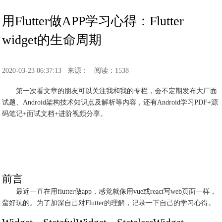
用Flutter做APP学习心得：Flutter
widget的生命周期
2020-03-23 06:37:13
来源：
阅读：1538
第一次看文章的朋友可以关注我和我的专栏，会不定期发布大厂面
试题、Android架构技术知识点及解析等内容，还有Android学习PDF+源
码笔记+面试文档+进阶视频分享。
前言
最近一直在用flutter做app，感觉就像用vue或react写web页面一样，
蛮好玩的。为了加深自己对Flutter的理解，记录一下自己的学习心得。