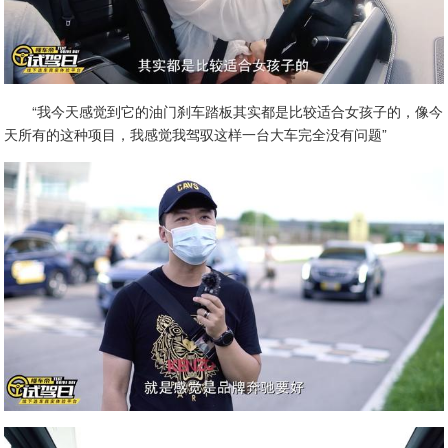
“我今天感觉到它的油门刹车踏板其实都是比较适合女孩子的，像今
天所有的这种项目，我感觉我驾驭这样一台大车完全没有问题”