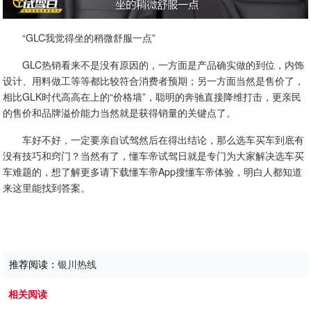
“GLC我觉得坐的稍微舒服一点”
GLC热销看来不是没有原因的，一方面是产品确实做的到位，内饰
设计、用料做工等等都比较符合消费者预期；另一方面当然是售价了，
相比GLK时代高高在上的“价格墙”，聪明的奔驰直接降维打击，更亲民
的售价和品牌溢价能力当然就是获得销量的关键点了。
车好不好，一定要亲自试驾然后在得出结论，那么选车买车到底有
没有技巧和窍门？当然有了，懂车帝试驾日就是专门为大家解决选车买
车难题的，想了解更多请下载懂车帝App搜懂车帝体验，明白人都知道
来这里能找到答案。
推荐阅读：
银川热线
相关阅读