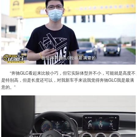
“奔驰GLC看起来比较小巧，但它实际体型并不小，可能就是高度不
是特别高，但是长度还可以，对我新车手来说我觉得奔驰GLC我是最满
意的。”