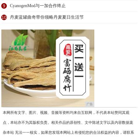
9
CyanogenMod与一加合作终止
10
丹麦蓝罐曲奇带你领略丹麦夏日生活节
广告
本网所有文字、图片、视频、音频等资料均来自互联网，不代表本站赞同其观
点，本站亦不为其版权负责。相关作品的原创性、文中陈述文字以及内容数据庞
杂本站 无法一一核实，如果您发现本网站上有侵犯您的合法权益的内容，请联系