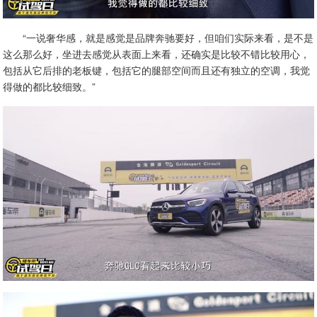
“一说奢华感，就是感觉是品牌奔驰要好，但咱们实际来看，是不是
这么那么好，坐进去感觉从表面上来看，还确实是比较不错比较用心，
包括从它后排的老板键，包括它的腿部空间而且还有独立的空调，我觉
得做的都比较细致。”