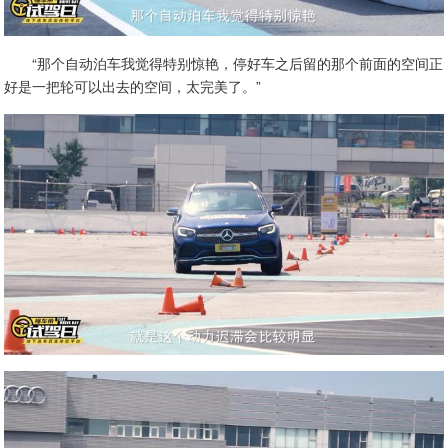
“那个自动泊车我觉得特别惊艳，停好车之后留的那个前面的空间正
好是一把轮可以出去的空间，太完美了。”