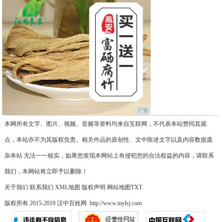
广告
本网所有文字、图片、视频、音频等资料均来自互联网，不代表本站赞同其观
点，本站亦不为其版权负责。相关作品的原创性、文中陈述文字以及内容数据庞
杂本站 无法一一核实，如果您发现本网站上有侵犯您的合法权益的内容，请联系
我们，本网站将立即予以删除！
关于我们
联系我们
XML地图
版权声明
网站地图
TXT
版权所有 2015-2019 汉中百姓网 http://www.mylsj.com