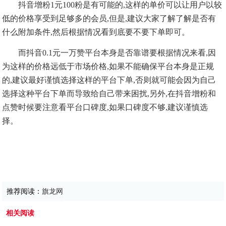
抖音增粉1元100粉是有可能的,这样的单价可以让用户以较
低的价格享受到足够多的会员,但是,建议大家了解了解是否有
什么附加条件,然后根据情况看到底要不要下单即可。
而抖音0.1元一万赞平台本身是否靠谱要根据情况来看,因
为这样的价格远低于市场价格,如果不能确保平台本身是正规
的,建议最好谨慎选择这样的平台下单,否则就可能会因为自己
选择这种平台下单而导致给自己带来困扰,另外,在抖音增粉和
点赞时候要注意看平台口碑度,如果口碑度不够,建议谨慎选
择。
推荐阅读：
旗龙网
相关阅读