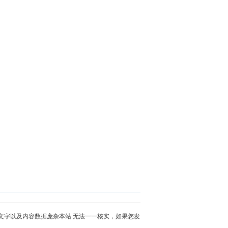
文字以及内容数据庞杂本站 无法一一核实，如果您发