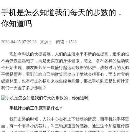
手机是怎么知道我们每天的步数的，
你知道吗
2020-04-05 07:29:26
来源：
阅读：1526
现如今科技的快捷发展，人们的生活水平不断的在提高，追求的也
不再仅仅是温饱了，而是更实在的身体健康，随之，各种各样的运动软
件开始出现，朋友圈甚至一度盛行起运动数据的比拼，步数过万的人似
乎很是厉害，看到谁给自己的微笑运动点了赞就会很开心，而支付宝蚂
蚁森林里，也有行走的捐步来收集绿色能量，那么手机到底是如何计算
我们一天走了多少步呢？
手机计步的工作原理是什么？
我们走路的时候，人的中心会有上下移动的情况，而手机的手环里
面，有一个非常小的芯片，叫三轴加速度传感器。通过这个加速度传感