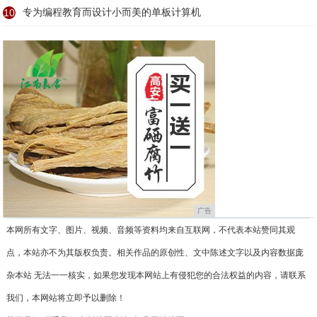
10
专为编程教育而设计小而美的单板计算机
广告
本网所有文字、图片、视频、音频等资料均来自互联网，不代表本站赞同其观
点，本站亦不为其版权负责。相关作品的原创性、文中陈述文字以及内容数据庞
杂本站 无法一一核实，如果您发现本网站上有侵犯您的合法权益的内容，请联系
我们，本网站将立即予以删除！