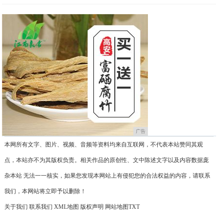
广告
本网所有文字、图片、视频、音频等资料均来自互联网，不代表本站赞同其观
点，本站亦不为其版权负责。相关作品的原创性、文中陈述文字以及内容数据庞
杂本站 无法一一核实，如果您发现本网站上有侵犯您的合法权益的内容，请联系
我们，本网站将立即予以删除！
关于我们
联系我们
XML地图
版权声明
网站地图
TXT