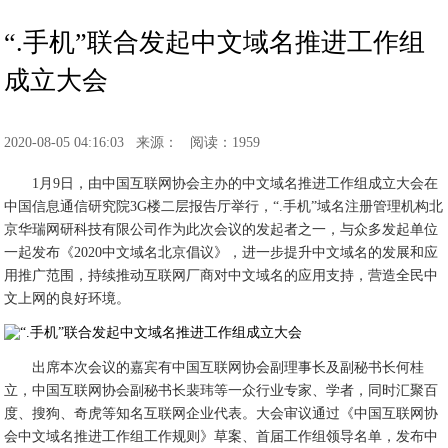
“.手机”联合发起中文域名推进工作组
成立大会
2020-08-05 04:16:03
来源：
阅读：1959
1月9日，由中国互联网协会主办的中文域名推进工作组成立大会在
中国信息通信研究院3G楼二层报告厅举行，“.手机”域名注册管理机构北
京华瑞网研科技有限公司作为此次会议的发起者之一，与众多发起单位
一起发布《2020中文域名北京倡议》，进一步提升中文域名的发展和应
用推广范围，持续推动互联网厂商对中文域名的应用支持，营造全民中
文上网的良好环境。
出席本次会议的嘉宾有中国互联网协会副理事长及副秘书长何桂
立，中国互联网协会副秘书长裴玮等一众行业专家、学者，同时汇聚百
度、搜狗、奇虎等知名互联网企业代表。大会审议通过《中国互联网协
会中文域名推进工作组工作规则》草案、首届工作组领导名单，发布中