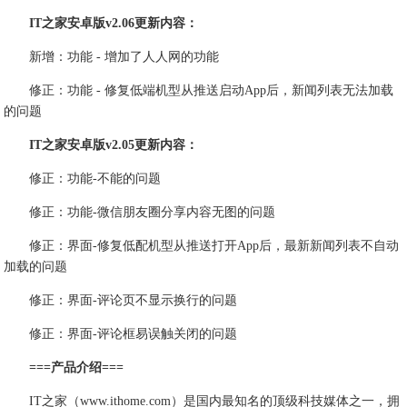
IT之家安卓版v2.06更新内容：
新增：功能 - 增加了人人网的功能
修正：功能 - 修复低端机型从推送启动App后，新闻列表无法加载
的问题
IT之家安卓版v2.05更新内容：
修正：功能-不能的问题
修正：功能-微信朋友圈分享内容无图的问题
修正：界面-修复低配机型从推送打开App后，最新新闻列表不自动
加载的问题
修正：界面-评论页不显示换行的问题
修正：界面-评论框易误触关闭的问题
===产品介绍===
IT之家（www.ithome.com）是国内最知名的顶级科技媒体之一，拥