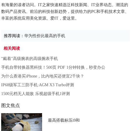
有海量的读者访问。IT之家快速精选泛科技新闻、IT业界动态、潮流的
数码产品资讯、前沿的科技创新趋势，提供给力的PC和手机技术文章、
丰富的系统应用美化资源。爱IT，爱这里。
推荐阅读：
华为性价比最高的手机
相关阅读
“戴着”高级腕表的高级腕表手机
手机自带转换器黑科技！500页 PDF 1分钟转换，秒变办公
为什么香港买iPhone，比内地买还便宜2千块？
IP68级军工三防手机:AGM X3 Turbo评测
1500元档无人能敌 乐视超级手机1评测
图文焦点
最高搭载标压i9和