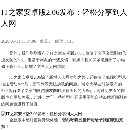
IT之家安卓版2.06发布：轻松分享到人
人网
2020-05-31 05:04:06
来源：
阅读：915
是的，我们刚刚发布了IT之家安卓版2.05，修复了分享文章到微信
朋友圈的bug。但基于网友的一些反馈，软媒工程师又紧急推出了小幅
修正版2.06，新增了文章人人网功能。
IT之家安卓版2.06除了新增人人网功能之外，还修复了低端机型从
推送启动App后，新闻列表无法加载的问题。而今天早些时候发布的
2.05版解决了文章到微信朋友圈时没有图片的大Bug，同时朋友圈的排
版也会更加美观，此外，对于一些机型打开应用不能自动加载新闻列表
的问题也进行了修复。
全新版本绝对值得升级体验，
强烈呼唤五星评论给予我们鼓励支
持
！