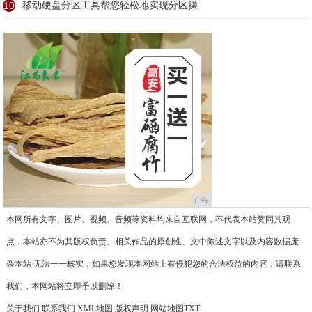
10
移动硬盘分区工具帮您轻松地实现分区操
广告
本网所有文字、图片、视频、音频等资料均来自互联网，不代表本站赞同其观
点，本站亦不为其版权负责。相关作品的原创性、文中陈述文字以及内容数据庞
杂本站 无法一一核实，如果您发现本网站上有侵犯您的合法权益的内容，请联系
我们，本网站将立即予以删除！
关于我们
联系我们
XML地图
版权声明
网站地图
TXT