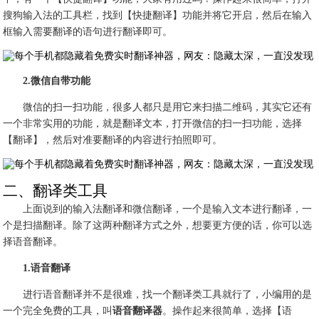
搜狗输入法的工具栏，找到【快捷翻译】功能并将它开启，然后在输入
框输入需要翻译的语句进行翻译即可。
2.微信自带功能
微信的扫一扫功能，很多人都只是用它来扫描二维码，其实它还有
一个非常实用的功能，就是翻译文本，打开微信的扫一扫功能，选择
【翻译】，然后对准要翻译的内容进行拍照即可。
二、翻译类工具
上面说到的输入法翻译和微信翻译，一个是输入文本进行翻译，一
个是扫描翻译。除了这两种翻译方式之外，想要更方便的话，你可以选
择语音翻译。
1.语音翻译
进行语音翻译并不是很难，找一个翻译类工具就行了，小编用的是
一个完全免费的工具，叫
语音翻译器
。操作起来很简单，选择【语