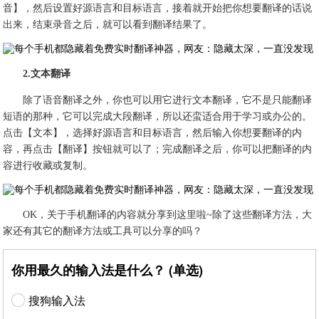
音】，然后设置好源语言和目标语言，接着就开始把你想要翻译的话说
出来，结束录音之后，就可以看到翻译结果了。
2.文本翻译
除了语音翻译之外，你也可以用它进行文本翻译，它不是只能翻译
短语的那种，它可以完成大段翻译，所以还蛮适合用于学习或办公的。
点击【文本】，选择好源语言和目标语言，然后输入你想要翻译的内
容，再点击【翻译】按钮就可以了；完成翻译之后，你可以把翻译的内
容进行收藏或复制。
OK，关于手机翻译的内容就分享到这里啦~除了这些翻译方法，大
家还有其它的翻译方法或工具可以分享的吗？
你用最久的输入法是什么？ (单选)
搜狗输入法