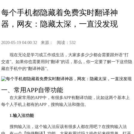
每个手机都隐藏着免费实时翻译神
器，网友：隐藏太深，一直没发现
2020-05-19 04:00:32
来源：
阅读：532
现在无论是学习或工作或生活，大家多多少少都会需要跟外语“打
交道”。如果你也需要用到“翻译”的话，那么，你一定要了解一下这些隐
藏在手机中的“翻译神器”。
一、常用APP自带功能
在大家常用的APP中，有很多APP有翻译功能，比如这两个基本上
每个人手机上都有的APP，搜狗输入法和微信。
1.输入法功能
搜狗输入法，这个输入法应该有很多人都在用吧？在搜狗输入法
中，有一个【快捷翻译】功能，大家有用过吗？操作起来很简单，打开