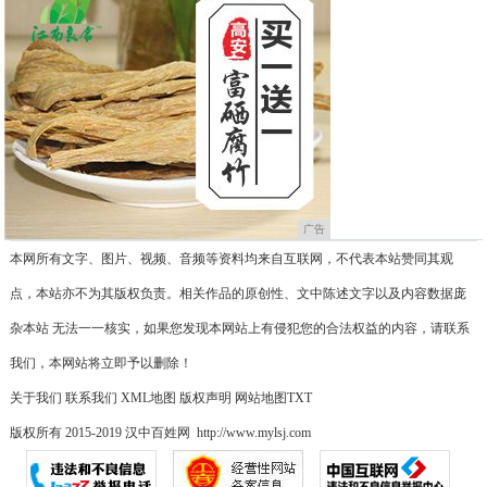
广告
本网所有文字、图片、视频、音频等资料均来自互联网，不代表本站赞同其观
点，本站亦不为其版权负责。相关作品的原创性、文中陈述文字以及内容数据庞
杂本站 无法一一核实，如果您发现本网站上有侵犯您的合法权益的内容，请联系
我们，本网站将立即予以删除！
关于我们
联系我们
XML地图
版权声明
网站地图
TXT
版权所有 2015-2019 汉中百姓网 http://www.mylsj.com