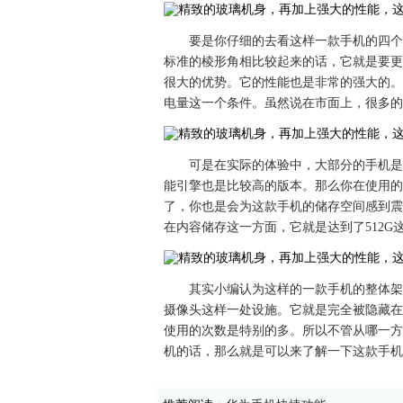
要是你仔细的去看这样一款手机的四个
标准的棱形角相比较起来的话，它就是要更
很大的优势。它的性能也是非常的强大的。
电量这一个条件。虽然说在市面上，很多的
可是在实际的体验中，大部分的手机是
能引擎也是比较高的版本。那么你在使用的
了，你也是会为这款手机的储存空间感到震
在内容储存这一方面，它就是达到了512
其实小编认为这样的一款手机的整体架
摄像头这样一处设施。它就是完全被隐藏在
使用的次数是特别的多。所以不管从哪一方
机的话，那么就是可以来了解一下这款手机