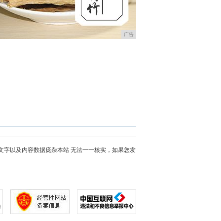
广告
文字以及内容数据庞杂本站 无法一一核实，如果您发