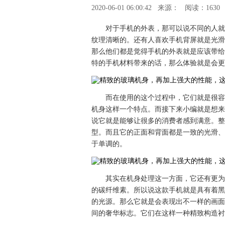
2020-06-01 06:00:42
来源：
阅读：1630
对于手机的外表，那可以说不同的人就
纹理清晰的。还有人喜欢手机背屏就是光滑
那么他们都是觉得手机的外表就是应该带给
特的手机材料带来的话，那么体验就是会更
而在使用的这个过程中，它们就是很容
机身这样一个特点。而接下来小编就是想来介绍
说它就是能够让很多的消费者感到满意。整
型。而且它的正面和背面都是一致的光滑、
于单调的。
其实在机身处理这一方面，它还有更为
的碳纤维素。所以说这款手机就是具有着黑
的光源。那么它就是会表现出不一样的画面
间的奢华标志。它们在这样一种精致构造衬