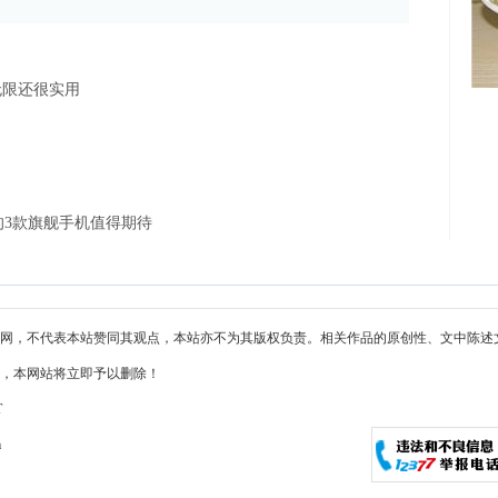
无限还很实用
3款旗舰手机值得期待
网，不代表本站赞同其观点，本站亦不为其版权负责。相关作品的原创性、文中陈述
，本网站将立即予以删除！
T
m